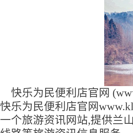
快乐为民便利店官网 (www.kl
快乐为民便利店官网www.k
一个旅游资讯网站,提供兰