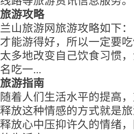
线路等旅游资讯信息服务。
旅游攻略
兰山旅游网旅游攻略如下：
才能游得好，所以一定要吃
太多地改变自己饮食习惯，
名吃一...
旅游指南
随着人们生活水平的提高，
释放这种情感的方式就是旅
释放心中压抑许久的情绪，